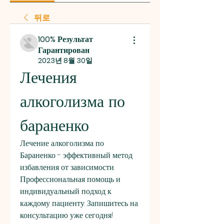
뒤로
100% Результат
Гарантирован
2023년 8월 30일
Лечения 
алкоголизма по 
бараненко
Лечение алкоголизма по 
Бараненко - эффективный метод 
избавления от зависимости. 
Профессиональная помощь и 
индивидуальный подход к 
каждому пациенту. Запишитесь на 
консультацию уже сегодня!