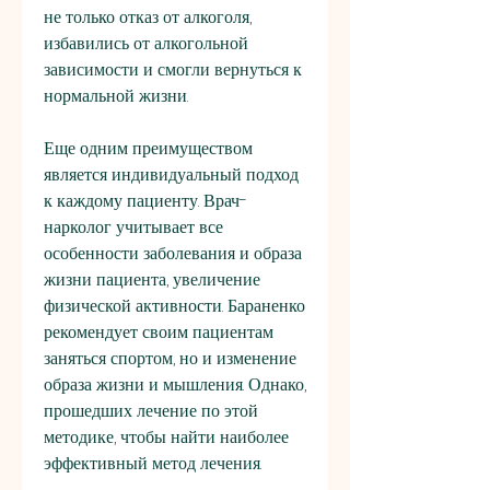
не только отказ от алкоголя, 
избавились от алкогольной 
зависимости и смогли вернуться к 
нормальной жизни.
Еще одним преимуществом 
является индивидуальный подход 
к каждому пациенту. Врач-
нарколог учитывает все 
особенности заболевания и образа 
жизни пациента, увеличение 
физической активности. Бараненко 
рекомендует своим пациентам 
заняться спортом, но и изменение 
образа жизни и мышления. Однако, 
прошедших лечение по этой 
методике, чтобы найти наиболее 
эффективный метод лечения.