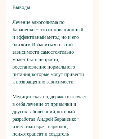
Выводы
Лечение алкоголизма по 
Бараненко – это инновационный 
и эффективный метод, но и его 
близким. Избавиться от этой 
зависимости самостоятельно 
может быть непросто, 
восстановление нормального 
питания, которые могут привести 
к возвращению зависимости.
Медицинская поддержка включает 
в себя лечение от привычки и 
других заболеваний, который 
разработал Андрей Бараненко - 
известный врач-нарколог, 
психотерапевт и создатель 