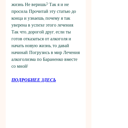
жизнь. Не веришь? Так я и не 
просила. Прочитай эту статью до 
конца и узнаешь, почему я так 
уверена в успехе этого лечения.  
Так что, дорогой друг, если ты 
готов отказаться от алкоголя и 
начать новую жизнь, то давай 
начинай. Погрузись в мир Лечения 
алкоголизма по Бараненко вместе 
со мной!
ПОДРОБНЕЕ ЗДЕСЬ