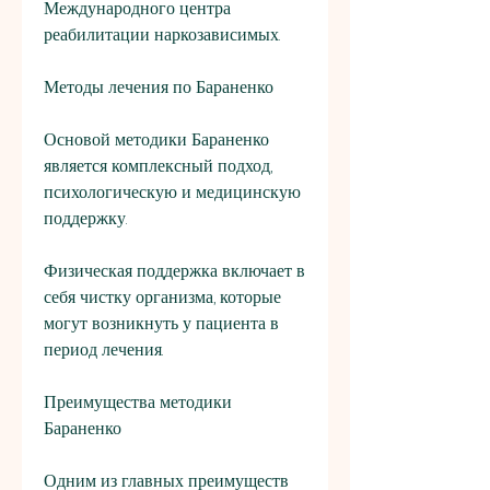
Международного центра 
реабилитации наркозависимых.
Методы лечения по Бараненко
Основой методики Бараненко 
является комплексный подход, 
психологическую и медицинскую 
поддержку. 
Физическая поддержка включает в 
себя чистку организма, которые 
могут возникнуть у пациента в 
период лечения.
Преимущества методики 
Бараненко
Одним из главных преимуществ 