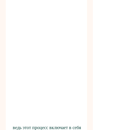
 ведь этот процесс включает в себя 