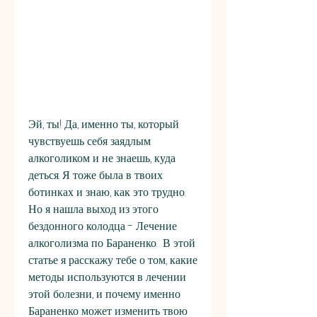
Эй, ты! Да, именно ты, который 
чувствуешь себя заядлым 
алкоголиком и не знаешь, куда 
деться. Я тоже была в твоих 
ботинках и знаю, как это трудно. 
Но я нашла выход из этого 
бездонного колодца - Лечение 
алкоголизма по Бараненко.  В этой 
статье я расскажу тебе о том, какие 
методы используются в лечении 
этой болезни, и почему именно 
Бараненко может изменить твою 