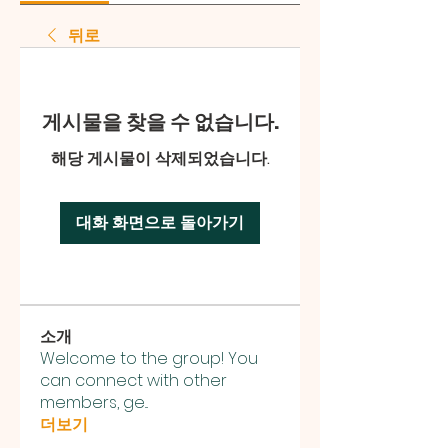
뒤로
게시물을 찾을 수 없습니다.
해당 게시물이 삭제되었습니다.
대화 화면으로 돌아가기
소개
Welcome to the group! You
can connect with other
members, ge
...
더보기