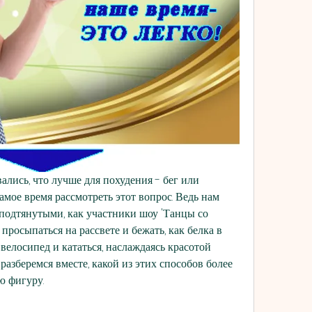
ались, что лучше для похудения - бег или 
амое время рассмотреть этот вопрос. Ведь нам 
подтянутыми, как участники шоу 'Танцы со 
 просыпаться на рассвете и бежать, как белка в 
 велосипед и кататься, наслаждаясь красотой 
зберемся вместе, какой из этих способов более 
ю фигуру.