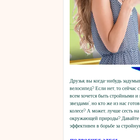
Друзья, вы когда-нибудь задумыв
велосипед? Если нет, то сейчас с
всем хочется быть стройными и 
звездами', но кто же из нас готов
колесе? А может, лучше сесть на
окружающей природы? Давайте ра
эффективен в борьбе за стройну