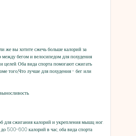
 между бегом и велосипедом для похудения 
и целей. Оба вида спорта помогают сжигать 
ме того,Что лучше для похудения - бег или 
выносливость.
б для сжигания калорий и укрепления мышц ног. 
до 500-600 калорий в час, оба вида спорта 