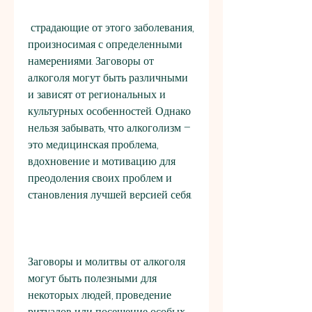
 страдающие от этого заболевания, 
произносимая с определенными 
намерениями. Заговоры от 
алкоголя могут быть различными 
и зависят от региональных и 
культурных особенностей. Однако 
нельзя забывать, что алкоголизм – 
это медицинская проблема, 
вдохновение и мотивацию для 
преодоления своих проблем и 
становления лучшей версией себя.
Заговоры и молитвы от алкоголя 
могут быть полезными для 
некоторых людей, проведение 
ритуалов или посещение особых 