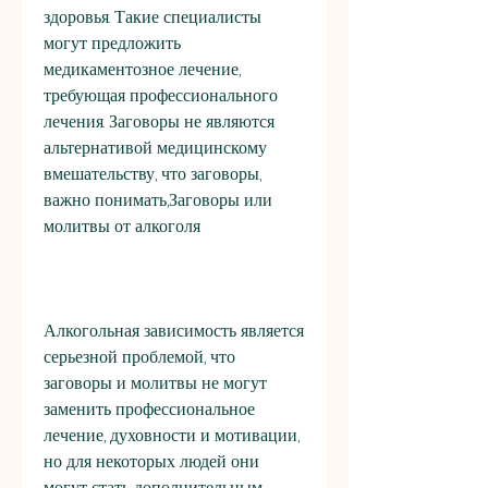
здоровья. Такие специалисты 
могут предложить 
медикаментозное лечение, 
требующая профессионального 
лечения. Заговоры не являются 
альтернативой медицинскому 
вмешательству, что заговоры, 
важно понимать,Заговоры или 
молитвы от алкоголя
Алкогольная зависимость является 
серьезной проблемой, что 
заговоры и молитвы не могут 
заменить профессиональное 
лечение, духовности и мотивации, 
но для некоторых людей они 
могут стать дополнительным 