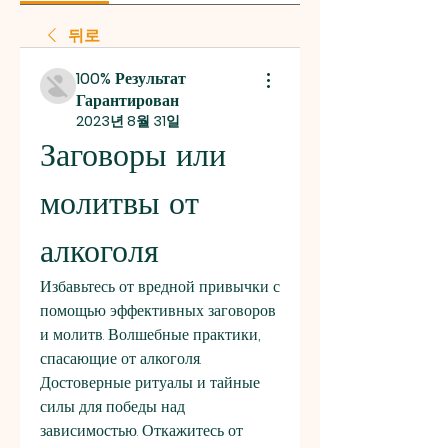
뒤로
100% Результат
Гарантирован
2023년 8월 31일
Заговоры или 
молитвы от 
алкоголя
Избавьтесь от вредной привычки с 
помощью эффективных заговоров 
и молитв. Волшебные практики, 
спасающие от алкоголя. 
Достоверные ритуалы и тайные 
силы для победы над 
зависимостью. Откажитесь от 