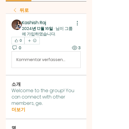
뒤로
Kashish Raj
2024년 12월 16일
·
님이 그룹
에 가입하였습니다.
0
0
3
Kommentar verfassen...
소개
Welcome to the group! You
can connect with other
members, ge
...
더보기
명