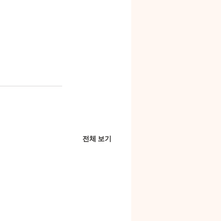
전체 보기