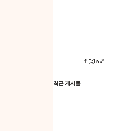
최근 게시물