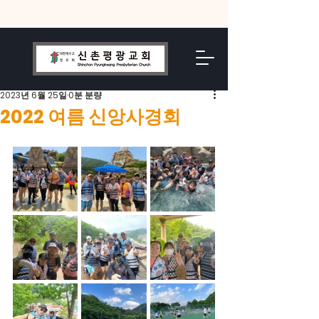
2023년 6월 25일
0분 분량
2022 여름 신앙사경회