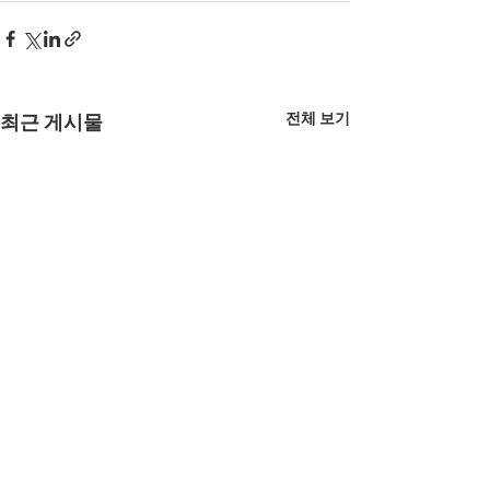
전체 보기
최근 게시물