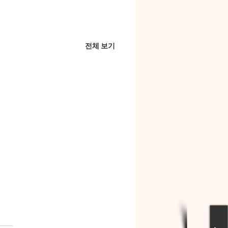
전체 보기