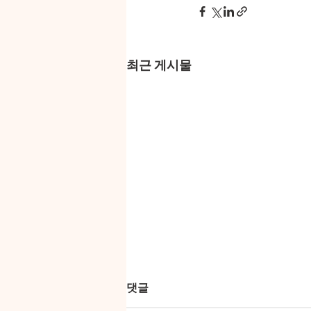
최근 게시물
댓글