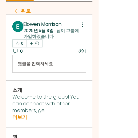
뒤로
Elowen Morrison
2025년 5월 9일
·
님이 그룹에
가입하였습니다.
0
0
1
댓글을 입력하세요.
소개
Welcome to the group! You
can connect with other
members, ge
...
더보기
명