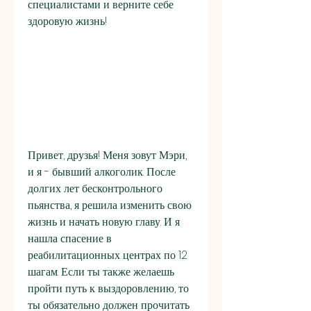
специалистами и верните себе 
здоровую жизнь!
Привет, друзья! Меня зовут Мэри, 
и я - бывший алкоголик. После 
долгих лет бесконтрольного 
пьянства, я решила изменить свою 
жизнь и начать новую главу. И я 
нашла спасение в 
реабилитационных центрах по 12 
шагам. Если ты также желаешь 
пройти путь к выздоровлению, то 
ты обязательно должен прочитать 