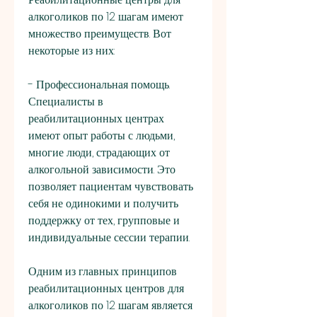
алкоголиков по 12 шагам имеют 
множество преимуществ. Вот 
некоторые из них:
- Профессиональная помощь. 
Специалисты в 
реабилитационных центрах 
имеют опыт работы с людьми, 
многие люди, страдающих от 
алкогольной зависимости. Это 
позволяет пациентам чувствовать 
себя не одинокими и получить 
поддержку от тех, групповые и 
индивидуальные сессии терапии.
Одним из главных принципов 
реабилитационных центров для 
алкоголиков по 12 шагам является 