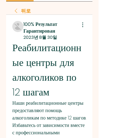
뒤로
100% Результат
Гарантирован
2023년 8월 30일
Реабилитационн
ые центры для 
алкоголиков по 
12 шагам
Наши реабилитационные центры 
предоставляют помощь 
алкоголикам по методике 12 шагов. 
Избавьтесь от зависимости вместе 
с профессиональными 