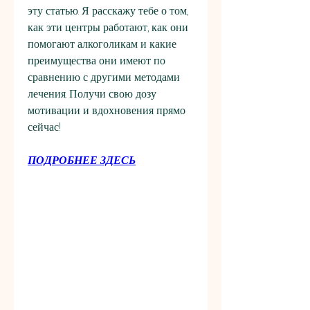
эту статью. Я расскажу тебе о том, 
как эти центры работают, как они 
помогают алкоголикам и какие 
преимущества они имеют по 
сравнению с другими методами 
лечения. Получи свою дозу 
мотивации и вдохновения прямо 
сейчас!
ПОДРОБНЕЕ ЗДЕСЬ