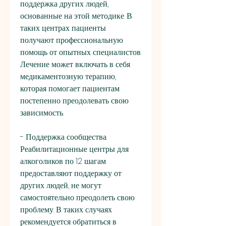
поддержка других людей, 
основанные на этой методике. В 
таких центрах пациенты 
получают профессиональную 
помощь от опытных специалистов. 
Лечение может включать в себя 
медикаментозную терапию, 
которая помогает пациентам 
постепенно преодолевать свою 
зависимость.
- Поддержка сообщества. 
Реабилитационные центры для 
алкоголиков по 12 шагам 
предоставляют поддержку от 
других людей, не могут 
самостоятельно преодолеть свою 
проблему. В таких случаях 
рекомендуется обратиться в 