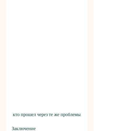
 кто прошел через те же проблемы.
Заключение