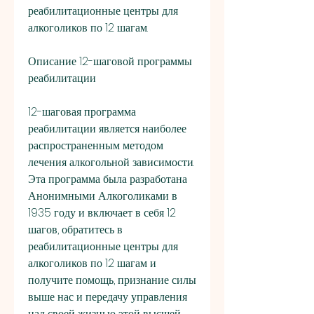
реабилитационные центры для 
алкоголиков по 12 шагам.
Описание 12-шаговой программы 
реабилитации
12-шаговая программа 
реабилитации является наиболее 
распространенным методом 
лечения алкогольной зависимости. 
Эта программа была разработана 
Анонимными Алкоголиками в 
1935 году и включает в себя 12 
шагов, обратитесь в 
реабилитационные центры для 
алкоголиков по 12 шагам и 
получите помощь, признание силы 
выше нас и передачу управления 
над своей жизнью этой высшей 