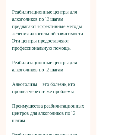
Реабилитационные центры для 
алкоголиков по 12 шагам 
предлагают эффективные методы 
лечения алкогольной зависимости. 
Эти центры предоставляют 
профессиональную помощь,.
Реабилитационные центры для 
алкоголиков по 12 шагам
Алкоголизм – это болезнь, кто 
прошел через те же проблемы.
Преимущества реабилитационных 
центров для алкоголиков по 12 
шагам
Реабилитационные центры для 