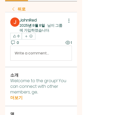
뒤로
JohnRed
2025년 8월 8일
·
님이 그룹
에 가입하였습니다.
0
0
1
Write a comment...
소개
Welcome to the group! You
can connect with other
members, ge
...
더보기
명