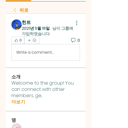
뒤로
힌트
2021년 5월 18일
·
님이 그룹에
가입하였습니다.
0
0
Write a comment...
소개
Welcome to the group! You
can connect with other
members, ge
...
더보기
명