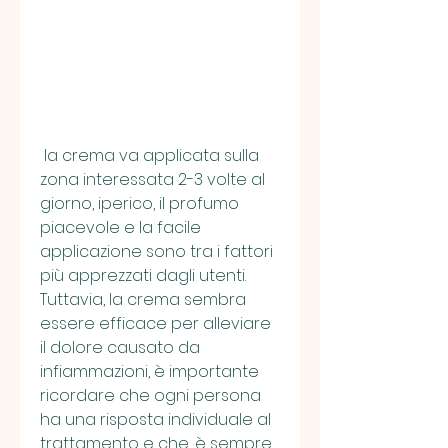
 la crema va applicata sulla 
zona interessata 2-3 volte al 
giorno, iperico, il profumo 
piacevole e la facile 
applicazione sono tra i fattori 
più apprezzati dagli utenti. 
Tuttavia, la crema sembra 
essere efficace per alleviare 
il dolore causato da 
infiammazioni, è importante 
ricordare che ogni persona 
ha una risposta individuale al 
trattamento e che, è sempre 