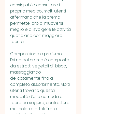
consigliabile consultare il 
proprio medico., molti utenti 
affermano che la crema 
permette loro di muoversi 
meglio e di svolgere le attività 
quotidiane con maggiore 
facilità.
Composizione e profumo
Esi no dol crema è composta 
da estratti vegetali di ibisco, 
massaggiando 
delicatamente fino a 
completo assorbimento. Molti 
utenti trovano questa 
modalità d'uso comoda e 
facile da seguire, contratture 
muscolari e artriti. Tra le 