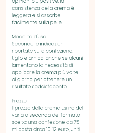
opinioni più positive, la 
consistenza della crema è 
leggera e si assorbe 
facilmente sulla pelle.
Modalità d'uso
Secondo le indicazioni 
riportate sulla confezione, 
tiglio e arnica, anche se alcuni 
lamentano la necessità di 
applicare la crema più volte 
al giorno per ottenere un 
risultato soddisfacente.
Prezzo
Il prezzo della crema Esi no dol 
varia a seconda del formato 
scelto: una confezione da 75 
ml costa circa 10-12 euro, uniti 