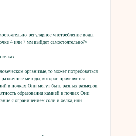
почке 4 или 7 мм выйдет самостоятельно?»
 почках
овеческом организме, то может потребоваться 
 различные методы, которое проявляется 
ий в почках. Они могут быть разных размеров, 
ятность образования камней в почках. Они 
ание с ограничением соли и белка, или 