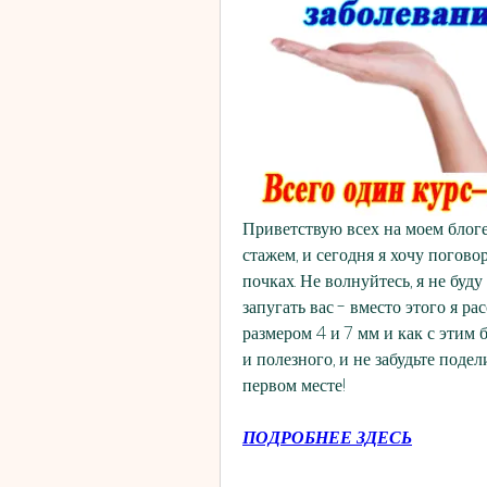
Приветствую всех на моем блоге
стажем, и сегодня я хочу погово
почках. Не волнуйтесь, я не буд
запугать вас - вместо этого я ра
размером 4 и 7 мм и как с этим 
и полезного, и не забудьте подел
первом месте!
ПОДРОБНЕЕ ЗДЕСЬ