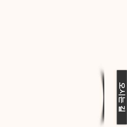
오시는 길