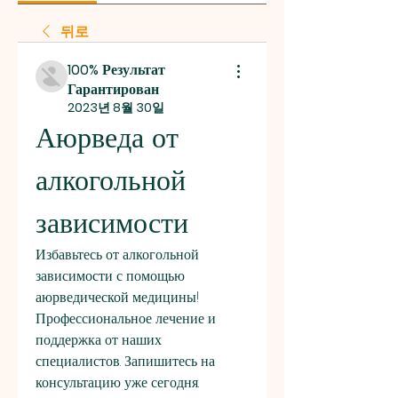
뒤로
100% Результат
Гарантирован
2023년 8월 30일
Аюрведа от 
алкогольной 
зависимости
Избавьтесь от алкогольной 
зависимости с помощью 
аюрведической медицины! 
Профессиональное лечение и 
поддержка от наших 
специалистов. Запишитесь на 
консультацию уже сегодня.