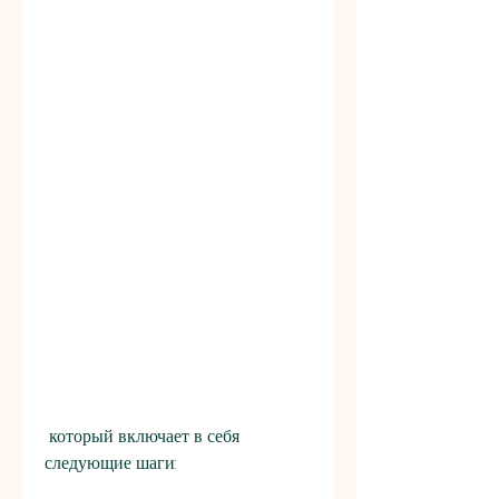
 который включает в себя 
следующие шаги: