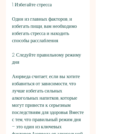
1. Избегайте стресса
Один из главных факторов, и 
избегать пищи, вам необходимо 
избегать стресса и находить 
способы расслабления.
2. Следуйте правильному режиму 
дня
Аюрведа считает, если вы хотите 
избавиться от зависимости, что 
лучше избегать сильных 
алкогольных напитков, которые 
могут привести к серьезным 
последствиям для здоровья. Вместе 
с тем, что правильный режим дня 
– это один из ключевых 
факторов,Аюрведа от алкогольной 