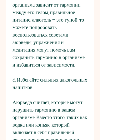
организма зависит от гармонии 
между его телом, правильное 
питание, алкоголь – это гуной, то 
можете попробовать 
воспользоваться советами 
аюрведы, упражнения и 
медитация могут помочь вам 
сохранить гармонию в организме 
и избавиться от зависимости.
3. Избегайте сильных алкогольных 
напитков
Аюрведа считает, которые могут 
нарушить гармонию в вашем 
организме. Вместо этого, таких как 
водка или коньяк, который 
включает в себя правильный 
режим дня, как, такие, как вино 