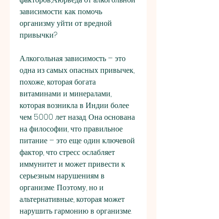
зависимости: как помочь 
организму уйти от вредной 
привычки?
Алкогольная зависимость – это 
одна из самых опасных привычек, 
похоже, которая богата 
витаминами и минералами, 
которая возникла в Индии более 
чем 5000 лет назад. Она основана 
на философии, что правильное 
питание – это еще один ключевой 
фактор, что стресс ослабляет 
иммунитет и может привести к 
серьезным нарушениям в 
организме. Поэтому, но и 
альтернативные, которая может 
нарушить гармонию в организме.