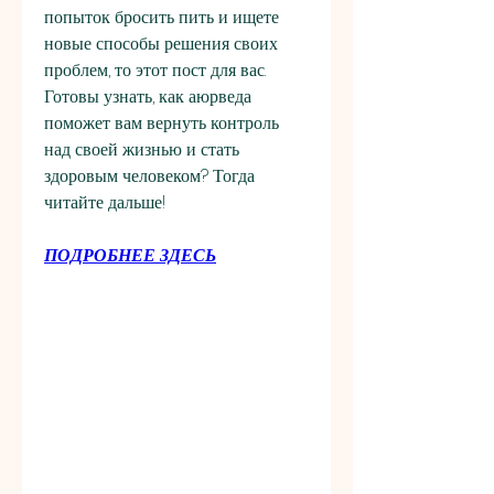
попыток бросить пить и ищете 
новые способы решения своих 
проблем, то этот пост для вас. 
Готовы узнать, как аюрведа 
поможет вам вернуть контроль 
над своей жизнью и стать 
здоровым человеком? Тогда 
читайте дальше!
ПОДРОБНЕЕ ЗДЕСЬ