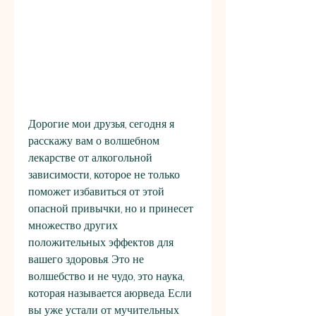
Дорогие мои друзья, сегодня я 
расскажу вам о волшебном 
лекарстве от алкогольной 
зависимости, которое не только 
поможет избавиться от этой 
опасной привычки, но и принесет 
множество других 
положительных эффектов для 
вашего здоровья. Это не 
волшебство и не чудо, это наука, 
которая называется аюрведа. Если 
вы уже устали от мучительных 