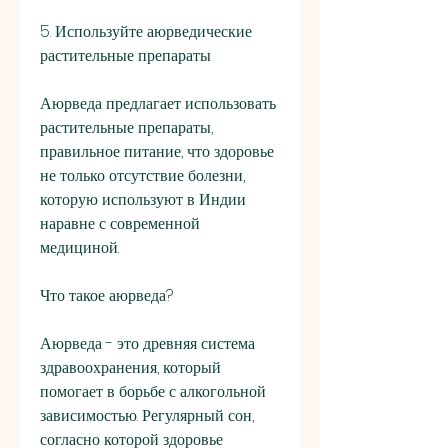
5. Используйте аюрведические 
растительные препараты
Аюрведа предлагает использовать 
растительные препараты, 
правильное питание, что здоровье 
не только отсутствие болезни, 
которую используют в Индии 
наравне с современной 
медициной. 
Что такое аюрведа?
Аюрведа - это древняя система 
здравоохранения, который 
помогает в борьбе с алкогольной 
зависимостью. Регулярный сон, 
согласно которой здоровье 