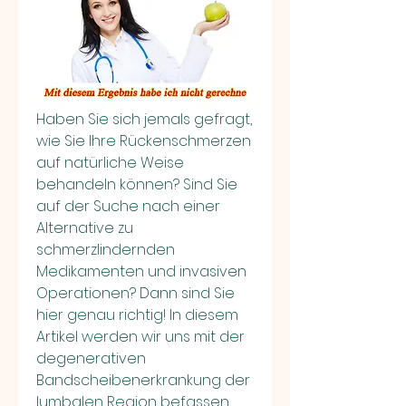
Haben Sie sich jemals gefragt, 
wie Sie Ihre Rückenschmerzen 
auf natürliche Weise 
behandeln können? Sind Sie 
auf der Suche nach einer 
Alternative zu 
schmerzlindernden 
Medikamenten und invasiven 
Operationen? Dann sind Sie 
hier genau richtig! In diesem 
Artikel werden wir uns mit der 
degenerativen 
Bandscheibenerkrankung der 
lumbalen Region befassen 