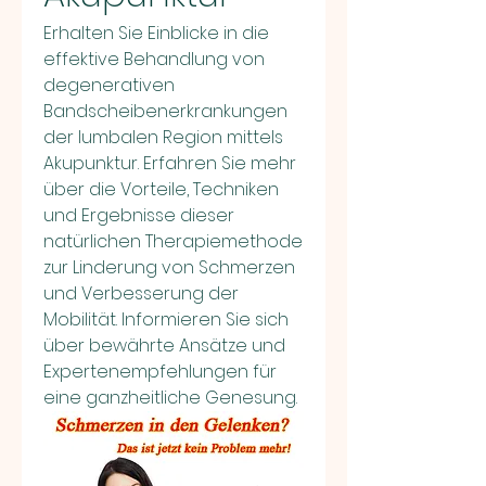
Erhalten Sie Einblicke in die 
effektive Behandlung von 
degenerativen 
Bandscheibenerkrankungen 
der lumbalen Region mittels 
Akupunktur. Erfahren Sie mehr 
über die Vorteile, Techniken 
und Ergebnisse dieser 
natürlichen Therapiemethode 
zur Linderung von Schmerzen 
und Verbesserung der 
Mobilität. Informieren Sie sich 
über bewährte Ansätze und 
Expertenempfehlungen für 
eine ganzheitliche Genesung.