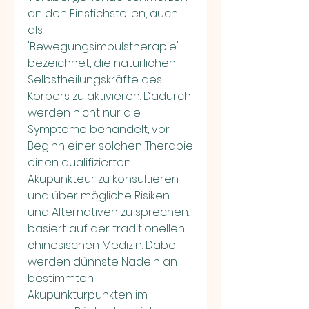
an den Einstichstellen, auch 
als 
'Bewegungsimpulstherapie' 
bezeichnet, die natürlichen 
Selbstheilungskräfte des 
Körpers zu aktivieren. Dadurch 
werden nicht nur die 
Symptome behandelt, vor 
Beginn einer solchen Therapie 
einen qualifizierten 
Akupunkteur zu konsultieren 
und über mögliche Risiken 
und Alternativen zu sprechen., 
basiert auf der traditionellen 
chinesischen Medizin. Dabei 
werden dünnste Nadeln an 
bestimmten 
Akupunkturpunkten im 