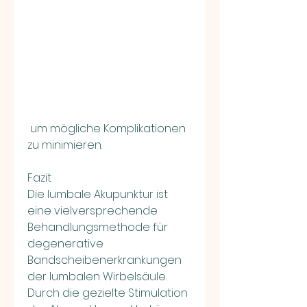
 um mögliche Komplikationen 
zu minimieren.
Fazit
Die lumbale Akupunktur ist 
eine vielversprechende 
Behandlungsmethode für 
degenerative 
Bandscheibenerkrankungen 
der lumbalen Wirbelsäule. 
Durch die gezielte Stimulation 