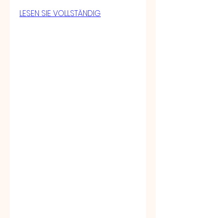
LESEN SIE VOLLSTÄNDIG