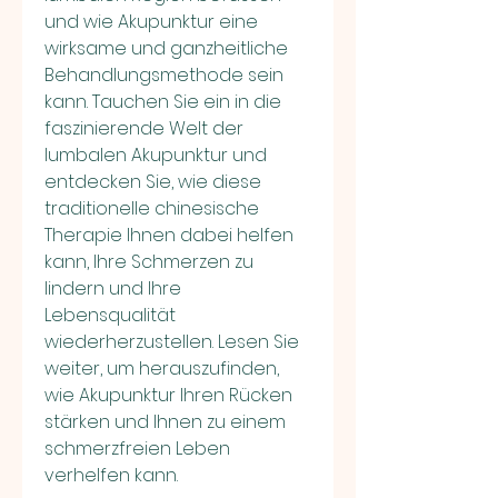
und wie Akupunktur eine 
wirksame und ganzheitliche 
Behandlungsmethode sein 
kann. Tauchen Sie ein in die 
faszinierende Welt der 
lumbalen Akupunktur und 
entdecken Sie, wie diese 
traditionelle chinesische 
Therapie Ihnen dabei helfen 
kann, Ihre Schmerzen zu 
lindern und Ihre 
Lebensqualität 
wiederherzustellen. Lesen Sie 
weiter, um herauszufinden, 
wie Akupunktur Ihren Rücken 
stärken und Ihnen zu einem 
schmerzfreien Leben 
verhelfen kann.