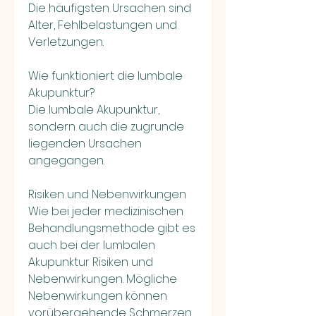
Die häufigsten Ursachen sind 
Alter, Fehlbelastungen und 
Verletzungen.
Wie funktioniert die lumbale 
Akupunktur?
Die lumbale Akupunktur, 
sondern auch die zugrunde 
liegenden Ursachen 
angegangen.
Risiken und Nebenwirkungen
Wie bei jeder medizinischen 
Behandlungsmethode gibt es 
auch bei der lumbalen 
Akupunktur Risiken und 
Nebenwirkungen. Mögliche 
Nebenwirkungen können 
vorübergehende Schmerzen 