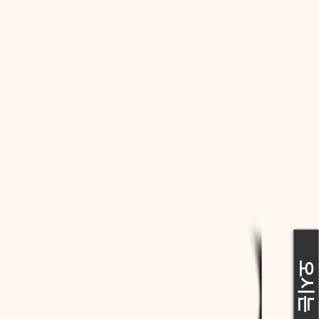
오시는 길