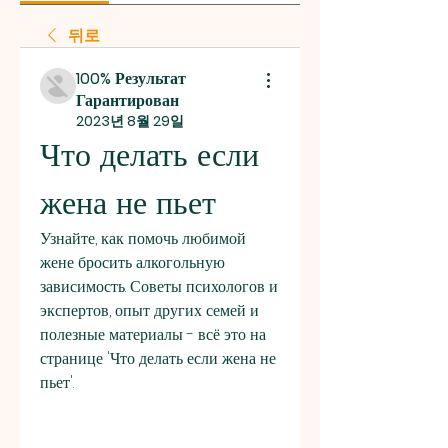
뒤로
100% Результат
Гарантирован
2023년 8월 29일
Что делать если 
жена не пьет
Узнайте, как помочь любимой 
жене бросить алкогольную 
зависимость. Советы психологов и 
экспертов, опыт других семей и 
полезные материалы - всё это на 
странице 'Что делать если жена не 
пьет'.