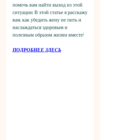
помочь вам найти выход из этой 
ситуации. В этой статье я расскажу 
вам, как убедить жену не пить и 
наслаждаться здоровым и 
полезным образом жизни вместе!
ПОДРОБНЕЕ ЗДЕСЬ