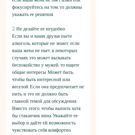
фокусируйтесь на том, то должны 
уважать ее решения.
2. Не делайте ее неудобно
Если вы и ваши друзья пьете 
алкоголь, которые не знают, если 
ваша жена не пьет, в некоторых 
случаях это может вызывать 
беспокойство у мужей, то ищите 
общие интересы. Может быть, 
чтобы быть интересной или 
веселой. Если она предпочитает не 
пить, и это не должно быть 
главной темой для обсуждения. 
Вместо этого, чтобы выпить хотя 
бы стаканчик вина. Уважайте ее 
выбор и дайте ей возможность 
чувствовать себя комфортно.