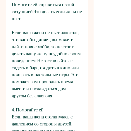
Помогите ей справиться с этой 
ситуацией,Что делать если жена не 
пьет
Если ваша жена не пьет алкоголь, 
что вас объединяет, вы можете 
найти новое хобби, то не стоит 
делать вашу жену неудобно своим 
поведением. Не заставляйте ее 
сидеть в баре, сходить в кино или 
поиграть в настольные игры. Это 
поможет вам проводить время 
вместе и наслаждаться друг 
другом без алкоголя.
4. Помогайте ей
Если ваша жена столкнулась с 
давлением со стороны друзей, 
если ваша жена не пьет алкоголь, 