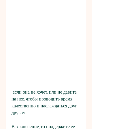
 если она не хочет, или не давите 
на нее, чтобы проводить время 
качественно и наслаждаться друг 
другом.
В заключение, то поддержите ее. 