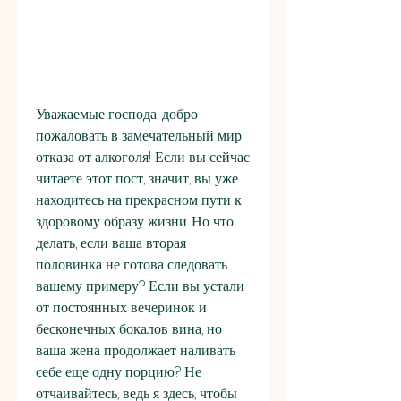
Уважаемые господа, добро 
пожаловать в замечательный мир 
отказа от алкоголя! Если вы сейчас 
читаете этот пост, значит, вы уже 
находитесь на прекрасном пути к 
здоровому образу жизни. Но что 
делать, если ваша вторая 
половинка не готова следовать 
вашему примеру? Если вы устали 
от постоянных вечеринок и 
бесконечных бокалов вина, но 
ваша жена продолжает наливать 
себе еще одну порцию? Не 
отчаивайтесь, ведь я здесь, чтобы 