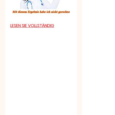
LESEN SIE VOLLSTÄNDIG