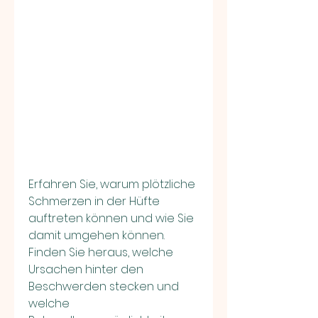
Erfahren Sie, warum plötzliche 
Schmerzen in der Hüfte 
auftreten können und wie Sie 
damit umgehen können. 
Finden Sie heraus, welche 
Ursachen hinter den 
Beschwerden stecken und 
welche 